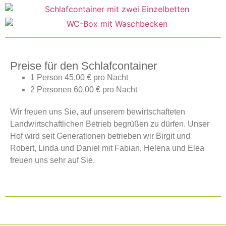
Preise für den Schlafcontainer
1 Person 45,00 € pro Nacht
2 Personen 60,00 € pro Nacht
Wir freuen uns Sie, auf unserem bewirtschafteten
Landwirtschaftlichen Betrieb begrüßen zu dürfen. Unser
Hof wird seit Generationen betrieben wir Birgit und
Robert, Linda und Daniel mit Fabian, Helena und Elea
freuen uns sehr auf Sie.