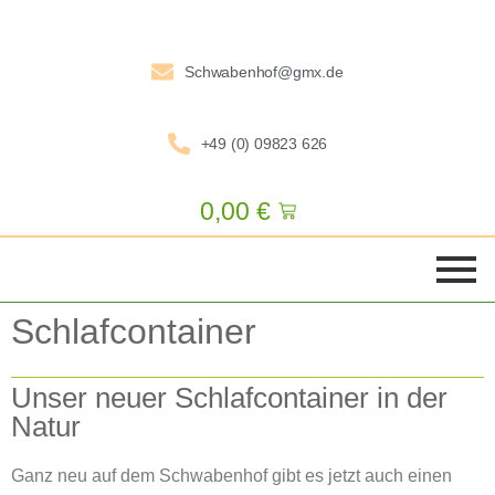
Schwabenhof@gmx.de
+49 (0) 09823 626
0,00
€
Schlafcontainer
Unser neuer Schlafcontainer in der
Natur
Ganz neu auf dem Schwabenhof gibt es jetzt auch einen