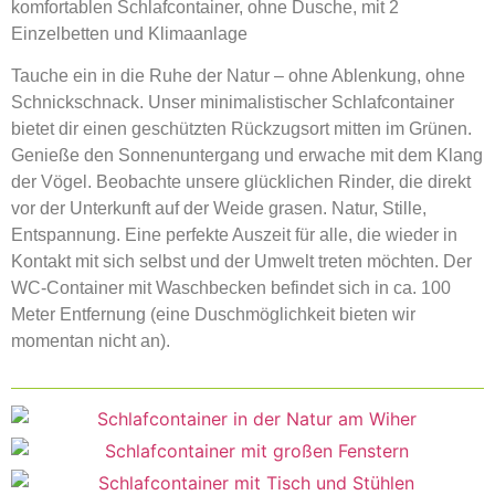
komfortablen Schlafcontainer, ohne Dusche, mit 2
Einzelbetten und Klimaanlage
Tauche ein in die Ruhe der Natur – ohne Ablenkung, ohne
Schnickschnack. Unser minimalistischer Schlafcontainer
bietet dir einen geschützten Rückzugsort mitten im Grünen.
Genieße den Sonnenuntergang und erwache mit dem Klang
der Vögel. Beobachte unsere glücklichen Rinder, die direkt
vor der Unterkunft auf der Weide grasen. Natur, Stille,
Entspannung. Eine perfekte Auszeit für alle, die wieder in
Kontakt mit sich selbst und der Umwelt treten möchten. Der
WC-Container mit Waschbecken befindet sich in ca. 100
Meter Entfernung (eine Duschmöglichkeit bieten wir
momentan nicht an).