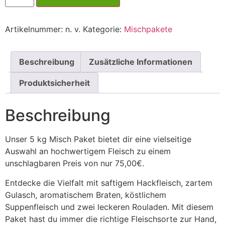
Artikelnummer:
n. v.
Kategorie:
Mischpakete
Beschreibung
Zusätzliche Informationen
Produktsicherheit
Beschreibung
Unser 5 kg Misch Paket bietet dir eine vielseitige
Auswahl an hochwertigem Fleisch zu einem
unschlagbaren Preis von nur 75,00€.
Entdecke die Vielfalt mit saftigem Hackfleisch, zartem
Gulasch, aromatischem Braten, köstlichem
Suppenfleisch und zwei leckeren Rouladen. Mit diesem
Paket hast du immer die richtige Fleischsorte zur Hand,