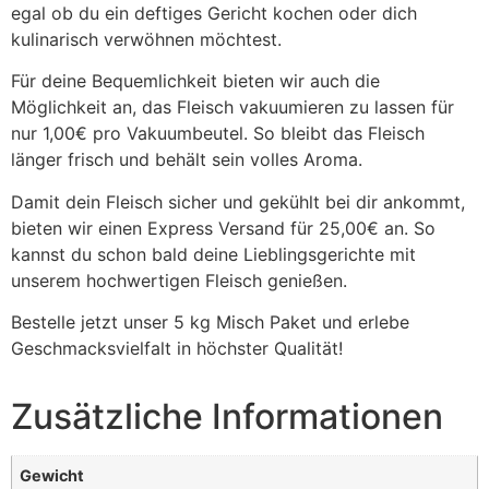
egal ob du ein deftiges Gericht kochen oder dich
kulinarisch verwöhnen möchtest.
Für deine Bequemlichkeit bieten wir auch die
Möglichkeit an, das Fleisch vakuumieren zu lassen für
nur 1,00€ pro Vakuumbeutel. So bleibt das Fleisch
länger frisch und behält sein volles Aroma.
Damit dein Fleisch sicher und gekühlt bei dir ankommt,
bieten wir einen Express Versand für 25,00€ an. So
kannst du schon bald deine Lieblingsgerichte mit
unserem hochwertigen Fleisch genießen.
Bestelle jetzt unser 5 kg Misch Paket und erlebe
Geschmacksvielfalt in höchster Qualität!
Zusätzliche Informationen
Gewicht